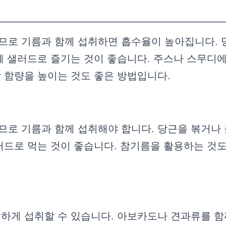
로 기름과 함께 섭취하면 흡수율이 높아집니다. 
께 샐러드로 즐기는 것이 좋습니다. 주스나 스무디
 함량을 높이는 것도 좋은 방법입니다.
로 기름과 함께 섭취해야 합니다. 당근을 볶거나 
러드로 먹는 것이 좋습니다. 참기름을 활용하는 것
하게 섭취할 수 있습니다. 아보카도나 견과류를 함