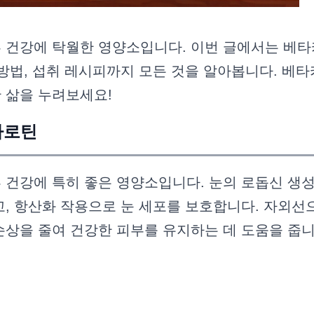
 건강에 탁월한 영양소입니다. 이번 글에서는 베타
방법, 섭취 레시피까지 모든 것을 알아봅니다. 베타
 삶을 누려보세요!
카로틴
 건강에 특히 좋은 영양소입니다. 눈의 로돕신 생
고, 항산화 작용으로 눈 세포를 보호합니다. 자외선
손상을 줄여 건강한 피부를 유지하는 데 도움을 줍