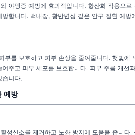
와 야맹증 예방에 효과적입니다. 항산화 작용으로 
예방합니다. 백내장, 황반변성 같은 안구 질환 예방
부를 보호하고 피부 손상을 줄여줍니다. 햇빛에 
줄여주고 피부 세포를 보호합니다. 피부 주름 개선
있습니다.
환 예방
활성산소를 제거하고 노화 방지에 도움을 줍니다. 