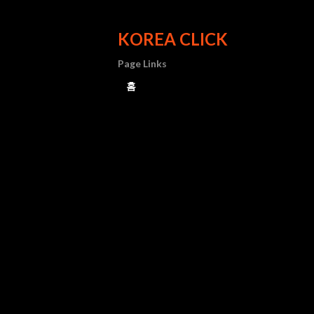
KOREA CLICK
Page Links
홈