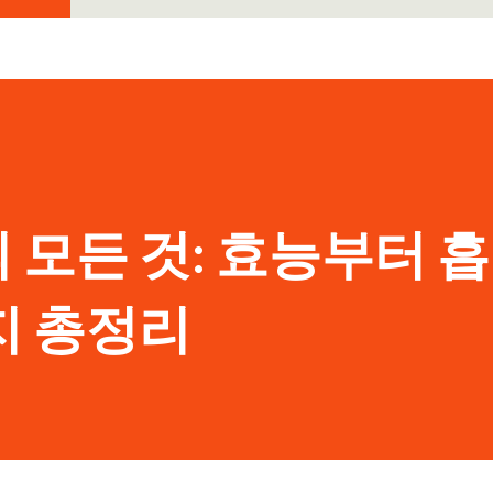
모든 것: 효능부터 
지 총정리