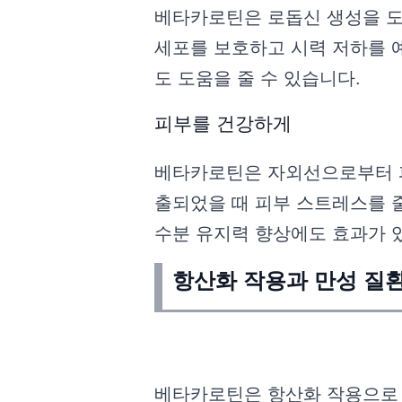
베타카로틴은 로돕신 생성을 도
세포를 보호하고 시력 저하를 
도 도움을 줄 수 있습니다.
피부를 건강하게
베타카로틴은 자외선으로부터 피
출되었을 때 피부 스트레스를 
수분 유지력 향상에도 효과가 
항산화 작용과 만성 질
베타카로틴은 항산화 작용으로 