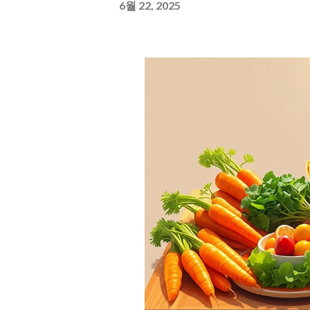
6월 22, 2025