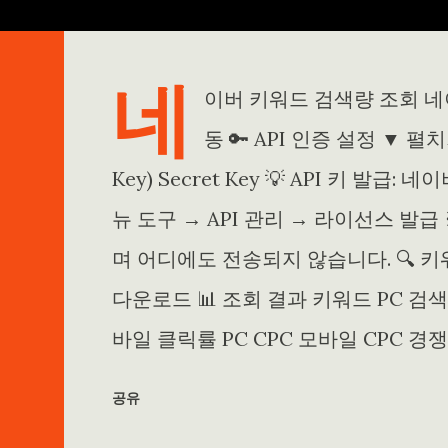
네
이버 키워드 검색량 조회 네
동 🔑 API 인증 설정 ▼ 펼치기 
Key) Secret Key 💡 API 키 
뉴 도구 → API 관리 → 라이선스 발
며 어디에도 전송되지 않습니다. 🔍 키워
다운로드 📊 조회 결과 키워드 PC 검
바일 클릭률 PC CPC 모바일 CPC 경
공유