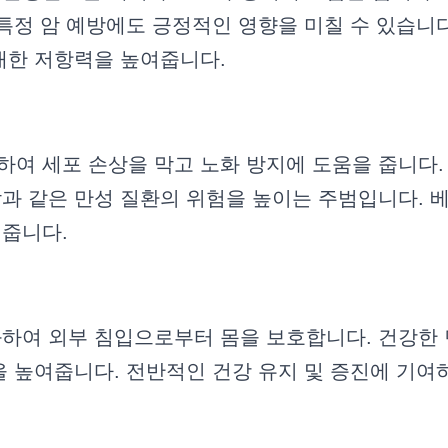
특정 암 예방에도 긍정적인 영향을 미칠 수 있습니다
대한 저항력을 높여줍니다.
여 세포 손상을 막고 노화 방지에 도움을 줍니다.
과 같은 만성 질환의 위험을 높이는 주범입니다. 
줍니다.
하여 외부 침입으로부터 몸을 보호합니다. 건강한 
을 높여줍니다. 전반적인 건강 유지 및 증진에 기여