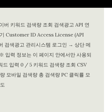
이버 키워드 검색량 조회 검색광고 API 연
Customer ID Access License (API
발급: 네이버 검색광고 관리시스템 로그인 → 상단 메
급 ※ 입력 정보는 이 페이지 안에서만 사용되
드 입력 0 / 5 키워드 검색량 조회 CSV
색량 모바일 검색량 총 검색량 PC 클릭률 모
쟁도