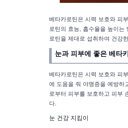
베타카로틴은 시력 보호와 피부
로틴의 효능, 흡수율을 높이는 
로틴을 제대로 섭취하여 건강한
눈과 피부에 좋은 베타
베타카로틴은 시력 보호와 피부
에 도움을 줘 야맹증을 예방하
로부터 피부를 보호하고 피부 
다.
눈 건강 지킴이