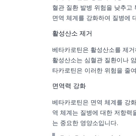
혈관 질환 발병 위험을 낮추고 
면역 체계를 강화하여 질병에 
활성산소 제거
베타카로틴은 활성산소를 제거하
활성산소는 심혈관 질환이나 암
타카로틴은 이러한 위험을 줄여
면역력 강화
베타카로틴은 면역 체계를 강화
역 체계는 질병에 대한 저항력
는 중요한 영양소입니다.