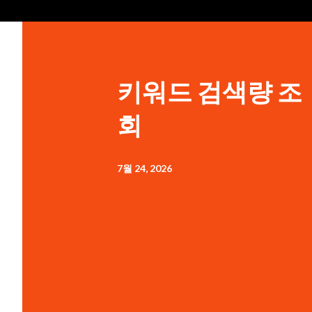
키워드 검색량 조
회
7월 24, 2026