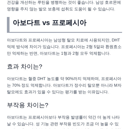
건강을 개선하는 루틴을 병행하는 것이 좋습니다. 남성 호르몬에
영향을 주지 않는 발모 보충제 섭취도 도움이 될 수 있습니다.
아보다트 vs 프로페시아
아보다트와 프로페시아는 남성형 탈모 치료에 사용되지만, DHT
억제 방식에 차이가 있습니다. 프로페시아는 2형 5알파 환원효소
만 억제하는 반면, 아보다트는 1형과 2형 모두 억제합니다.
효과 차이는?
아보다트는 혈중 DHT 농도를 약 90%까지 억제하며, 프로페시아
는 70% 정도 억제합니다. 아보다트가 정수리 탈모뿐 아니라 M자
탈모에도 효과가 있을 수 있다는 평가를 받는 이유입니다.
부작용 차이는?
아보다트는 프로페시아보다 부작용 발생률이 약간 더 높게 나타
날 수 있습니다. 성 기능 관련 부작용 빈도가 조금 더 높을 수 있