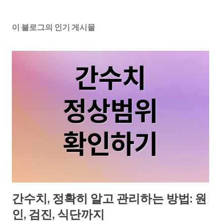
이 블로그의 인기 게시물
간수치, 정확히 알고 관리하는 방법: 원
인, 검진, 식단까지