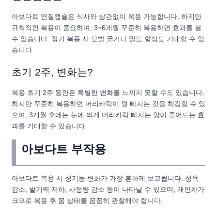
아보다트 연질캡슐은 식사와 상관없이 복용 가능합니다. 하지만
규칙적인 복용이 중요하며, 3~6개월 꾸준히 복용하면 효과를 볼
수 있습니다. 장기 복용 시 모발 굵기나 밀도 향상도 기대할 수 있
습니다.
초기 2주, 변화는?
복용 초기 2주 동안은 특별한 변화를 느끼지 못할 수도 있습니다.
하지만 꾸준히 복용하면 머리카락이 덜 빠지는 것을 체감할 수 있
으며, 3개월 후에는 눈에 띄게 머리카락 빠지는 양이 줄어드는 효
과를 기대할 수 있습니다.
아보다트 부작용
아보다트 복용 시 성기능 변화가 가장 흔하게 보고됩니다. 성욕
감소, 발기력 저하, 사정량 감소 등이 나타날 수 있으며, 개인차가
크므로 복용 후 몸 상태를 꼼꼼히 관찰해야 합니다.