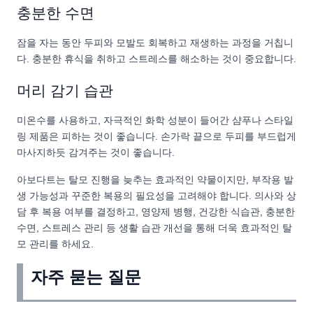
충분한 수면
잠을 자는 동안 두피와 모발도 회복하고 재생하는 과정을 거칩니
다. 충분한 휴식을 취하고 스트레스를 해소하는 것이 중요합니다.
머리 감기 습관
미온수를 사용하고, 자극적인 화학 성분이 들어간 샴푸나 스타일
링 제품은 피하는 것이 좋습니다. 손가락 끝으로 두피를 부드럽게
마사지하듯 감겨주는 것이 좋습니다.
아보다트는 탈모 진행을 늦추는 효과적인 약물이지만, 부작용 발
생 가능성과 꾸준한 복용의 필요성을 고려해야 합니다. 의사와 상
담 후 복용 여부를 결정하고, 영양제 병행, 건강한 식습관, 충분한
수면, 스트레스 관리 등 생활 습관 개선을 통해 더욱 효과적인 탈
모 관리를 하세요.
자주 묻는 질문