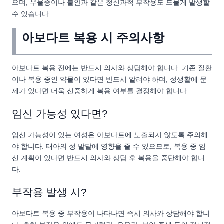
으며, 우울증이나 불안과 같은 정신과적 부작용도 드물게 발생할
수 있습니다.
아보다트 복용 시 주의사항
아보다트 복용 전에는 반드시 의사와 상담해야 합니다. 기존 질환
이나 복용 중인 약물이 있다면 반드시 알려야 하며, 성생활에 문
제가 있다면 더욱 신중하게 복용 여부를 결정해야 합니다.
임신 가능성 있다면?
임신 가능성이 있는 여성은 아보다트에 노출되지 않도록 주의해
야 합니다. 태아의 성 발달에 영향을 줄 수 있으므로, 복용 중 임
신 계획이 있다면 반드시 의사와 상담 후 복용을 중단해야 합니
다.
부작용 발생 시?
아보다트 복용 중 부작용이 나타나면 즉시 의사와 상담해야 합니