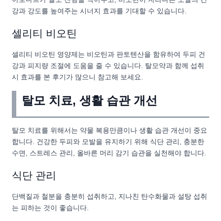
강과 강도를 높여주는 시너지 효과를 기대할 수 있습니다.
셀리티 비오틴
셀리티 비오틴 영양제는 비오틴과 판토텐산을 함유하여 두피 건
강과 피지량 조절에 도움을 줄 수 있습니다. 탈모약과 함께 섭취
시 효과를 본 후기가 많으니 참고해 보세요.
탈모 치료, 생활 습관 개선
탈모 치료를 위해서는 약물 복용만큼이나 생활 습관 개선이 중요
합니다. 건강한 두피와 모발을 유지하기 위해 식단 관리, 충분한
수면, 스트레스 관리, 올바른 머리 감기 습관을 실천해야 합니다.
식단 관리
단백질과 철분을 충분히 섭취하고, 지나친 탄수화물과 설탕 섭취
는 피하는 것이 좋습니다.