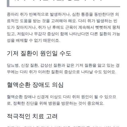
종아리 쥐가 반복적으로 발생하거나, 심한 통증을 동반한다면 의
료적인 도움을 받는 것을 고려해야 해요. 다리 쥐가 발생하는 빈
도가 잦아지거나, 쥐가 난 후에도 근육이 계속해서 뻣뻣하게 뭉쳐
있고, 저림이나 무감각 증상이 함께 나타난다면 다른 질환의 가능
성을 배제할 수 없기 때문이죠.
기저 질환이 원인일 수도
당뇨병, 신장 질환, 갑상선 질환과 같은 기저 질환을 앓고 있는 경
우에는 다리 쥐가 이러한 질환의 증상으로 나타날 수도 있어요.
혈액순환 장애도 의심
혈액순환 장애나 신경계 이상도 다리 쥐의 원인이 될 수 있으므
로, 정확한 진단을 위해 병원을 방문하는 것이 중요해요.
적극적인 치료 고려