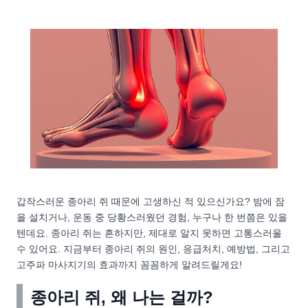
갑작스러운 종아리 쥐 때문에 고생하신 적 있으신가요? 밤에 잠
을 설치거나, 운동 중 당황스러웠던 경험, 누구나 한 번쯤은 있을
텐데요. 종아리 쥐는 흔하지만, 제대로 알지 못하면 고통스러울
수 있어요. 지금부터 종아리 쥐의 원인, 응급처치, 예방법, 그리고
고주파 마사지기의 효과까지 꼼꼼하게 알려드릴게요!
종아리 쥐, 왜 나는 걸까?