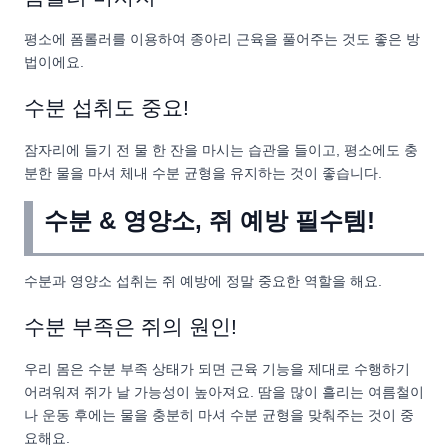
평소에 폼롤러를 이용하여 종아리 근육을 풀어주는 것도 좋은 방
법이에요.
수분 섭취도 중요!
잠자리에 들기 전 물 한 잔을 마시는 습관을 들이고, 평소에도 충
분한 물을 마셔 체내 수분 균형을 유지하는 것이 좋습니다.
수분 & 영양소, 쥐 예방 필수템!
수분과 영양소 섭취는 쥐 예방에 정말 중요한 역할을 해요.
수분 부족은 쥐의 원인!
우리 몸은 수분 부족 상태가 되면 근육 기능을 제대로 수행하기
어려워져 쥐가 날 가능성이 높아져요. 땀을 많이 흘리는 여름철이
나 운동 후에는 물을 충분히 마셔 수분 균형을 맞춰주는 것이 중
요해요.