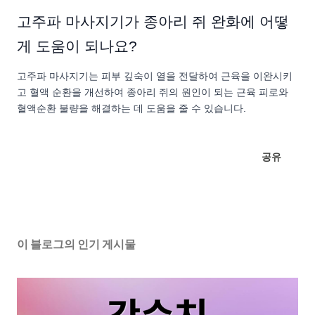
고주파 마사지기가 종아리 쥐 완화에 어떻
게 도움이 되나요?
고주파 마사지기는 피부 깊숙이 열을 전달하여 근육을 이완시키
고 혈액 순환을 개선하여 종아리 쥐의 원인이 되는 근육 피로와
혈액순환 불량을 해결하는 데 도움을 줄 수 있습니다.
공유
이 블로그의 인기 게시물