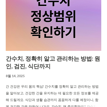
간수치, 정확히 알고 관리하는 방법: 원
인, 검진, 식단까지
8월 14, 2025
간 건강은 우리 몸의 핵심! 간수치를 정확히 알고 관리하는 방법
을 알아보고, 건강한 간을 유지하는 데 필요한 모든 정보를 제공
해 드릴게요. 식단과 생활 습관까지 꼼꼼하게 다룰 예정이니, 함
께 건강한 간을 만들어 나가요. 간수치, 왜 중요할까요? 간수치는