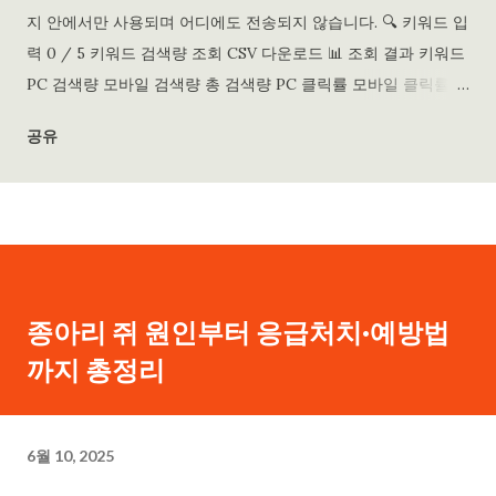
지 안에서만 사용되며 어디에도 전송되지 않습니다. 🔍 키워드 입
력 0 / 5 키워드 검색량 조회 CSV 다운로드 📊 조회 결과 키워드
PC 검색량 모바일 검색량 총 검색량 PC 클릭률 모바일 클릭률
PC CPC 모바일 CPC 경쟁도
공유
종아리 쥐 원인부터 응급처치·예방법
까지 총정리
6월 10, 2025